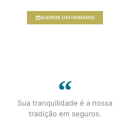
AGENDE UM HORÁRIO
Sua tranquilidade é a nossa
tradição em seguros.