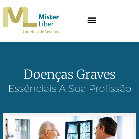
Doenças Graves
Essênciais A Sua Profissão