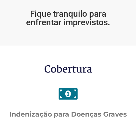
Fique tranquilo para
enfrentar imprevistos.
Cobertura
Indenização para Doenças Graves