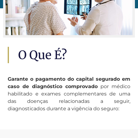
O Que É?
Garante o pagamento do capital segurado em
caso de diagnóstico comprovado
por médico
habilitado e exames complementares de uma
das doenças relacionadas a seguir,
diagnosticados durante a vigência do seguro: