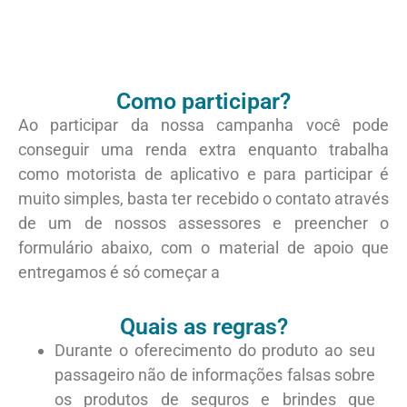
Como participar?
Ao participar da nossa campanha você pode
conseguir uma renda extra enquanto trabalha
como motorista de aplicativo e para participar é
muito simples, basta ter recebido o contato através
de um de nossos assessores e preencher o
formulário abaixo, com o material de apoio que
entregamos é só começar a
Quais as regras?
Durante o oferecimento do produto ao seu
passageiro não de informações falsas sobre
os produtos de seguros e brindes que