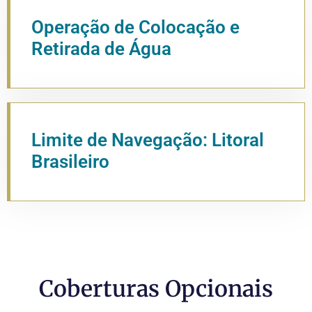
Operação de Colocação e
Retirada de Água
Limite de Navegação: Litoral
Brasileiro
Coberturas Opcionais