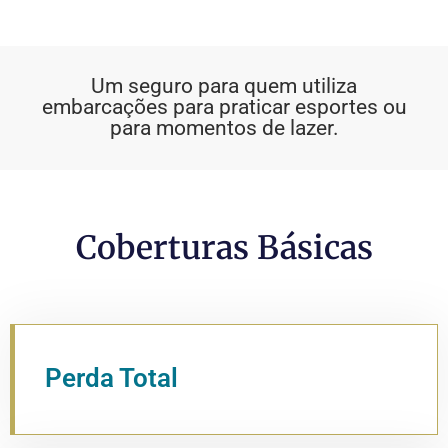
Um seguro para quem utiliza
embarcações para praticar esportes ou
para momentos de lazer.
Coberturas Básicas
Perda Total