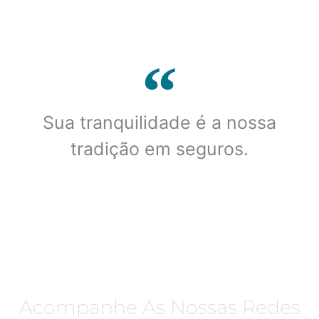
Sua tranquilidade é a nossa
tradição em seguros.
Acompanhe As Nossas Redes