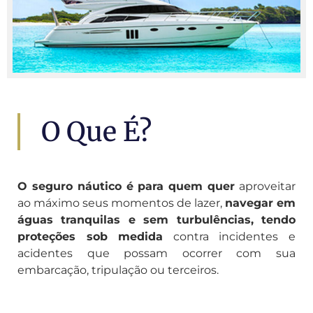
O Que É?
O seguro náutico é para quem quer
aproveitar
ao máximo seus momentos de lazer,
navegar em
águas tranquilas e sem turbulências, tendo
proteções sob medida
contra incidentes e
acidentes que possam ocorrer com sua
embarcação, tripulação ou terceiros.