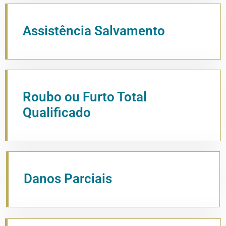
Assistência Salvamento
Roubo ou Furto Total
Qualificado
Danos Parciais