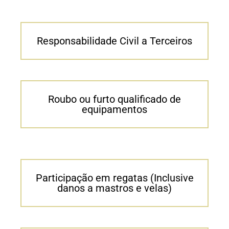
Responsabilidade Civil a Terceiros
Roubo ou furto qualificado de
equipamentos
Participação em regatas (Inclusive
danos a mastros e velas)