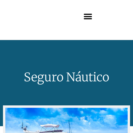
Seguro Náutico