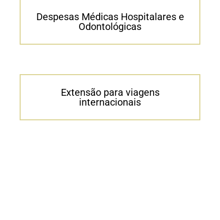
Despesas Médicas Hospitalares e
Odontológicas
Extensão para viagens
internacionais