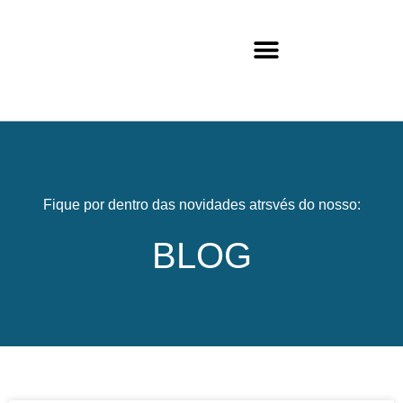
Fique por dentro das novidades atrsvés do nosso:
BLOG