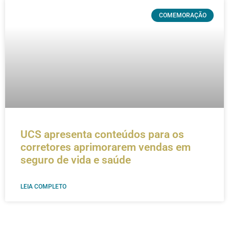
COMEMORAÇÃO
UCS apresenta conteúdos para os
corretores aprimorarem vendas em
seguro de vida e saúde
LEIA COMPLETO