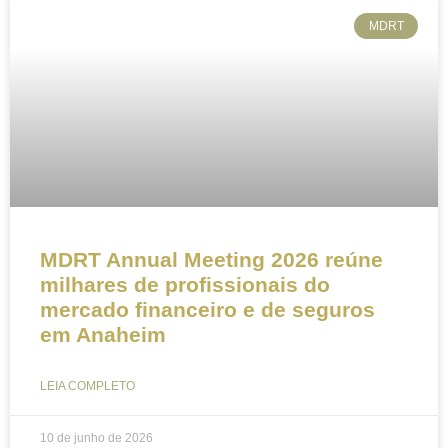
MDRT
MDRT Annual Meeting 2026 reúne
milhares de profissionais do
mercado financeiro e de seguros
em Anaheim
LEIA COMPLETO
10 de junho de 2026