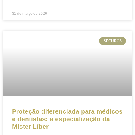
31 de março de 2026
SEGUROS
Proteção diferenciada para médicos
e dentistas: a especialização da
Mister Líber