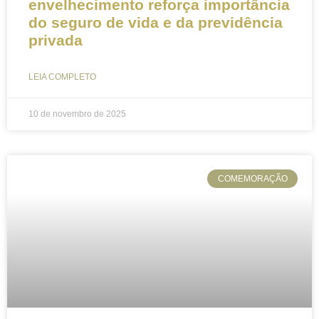
envelhecimento reforça importância
do seguro de vida e da previdência
privada
LEIA COMPLETO
10 de novembro de 2025
COMEMORAÇÃO