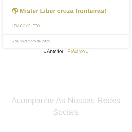
🌎 Mister Liber cruza fronteiras!
LEIA COMPLETO
5 de novembro de 2025
« Anterior
Próximo »
Acompanhe As Nossas Redes
Sociais