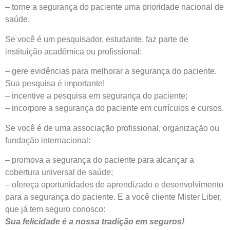
– torne a segurança do paciente uma prioridade nacional de
saúde.
Se você é um pesquisador, estudante, faz parte de
instituição acadêmica ou profissional:
– gere evidências para melhorar a segurança do paciente.
Sua pesquisa é importante!
– incentive a pesquisa em segurança do paciente;
– incorpore a segurança do paciente em currículos e cursos.
Se você é de uma associação profissional, organização ou
fundação internacional:
– promova a segurança do paciente para alcançar a
cobertura universal de saúde;
– ofereça oportunidades de aprendizado e desenvolvimento
para a segurança do paciente. E a você cliente Mister Liber,
que já tem seguro conosco:
Sua felicidade é a nossa tradição em seguros!