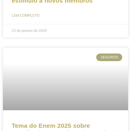
estímulo a novos membros
LEIA COMPLETO
23 de janeiro de 2026
SEGUROS
Tema do Enem 2025 sobre