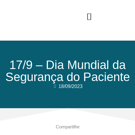
17/9 – Dia Mundial da
Segurança do Paciente
18/09/2023
Compartilhe