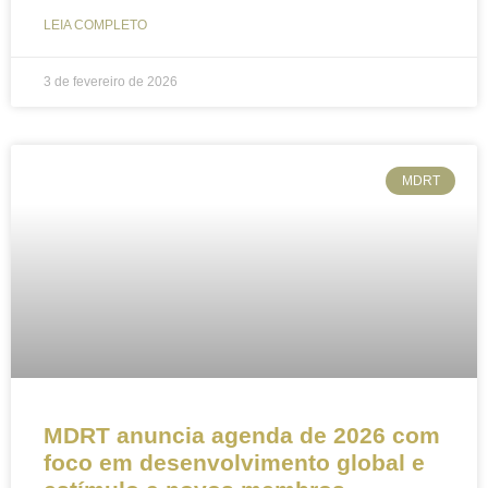
LEIA COMPLETO
3 de fevereiro de 2026
MDRT
MDRT anuncia agenda de 2026 com
foco em desenvolvimento global e