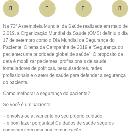
Na 72ª Assembleia Mundial da Saúde realizada em maio de
2.019, a Organização Mundial da Saúde (OMS) definiu o dia
17 de setembro como o Dia Mundial da Segurança do
Paciente. O tema da Campanha de 2019 é “Segurança do
paciente: uma prioridade global de saúde”. O propósito da
data é mobilizar pacientes, profissionais de saúde,
formuladores de políticas, pesquisadores, redes
profissionais e o setor de saúde para defender a segurança
do paciente.
Como melhorar a segurança do paciente?
Se você é um paciente:
– envolva-se ativamente no seu próprio cuidado;
– é bom fazer perguntas! Cuidados de saúde seguros
começam com uma boa comunicação;