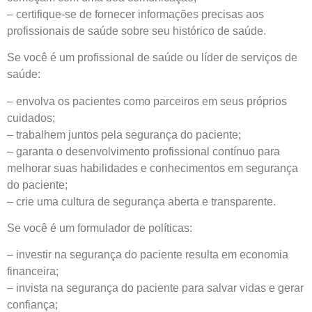
– certifique-se de fornecer informações precisas aos
profissionais de saúde sobre seu histórico de saúde.
Se você é um profissional de saúde ou líder de serviços de
saúde:
– envolva os pacientes como parceiros em seus próprios
cuidados;
– trabalhem juntos pela segurança do paciente;
– garanta o desenvolvimento profissional contínuo para
melhorar suas habilidades e conhecimentos em segurança
do paciente;
– crie uma cultura de segurança aberta e transparente.
Se você é um formulador de políticas:
– investir na segurança do paciente resulta em economia
financeira;
– invista na segurança do paciente para salvar vidas e gerar
confiança;