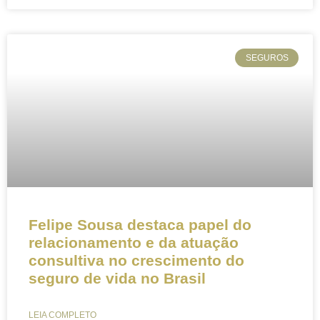
SEGUROS
Felipe Sousa destaca papel do
relacionamento e da atuação
consultiva no crescimento do
seguro de vida no Brasil
LEIA COMPLETO