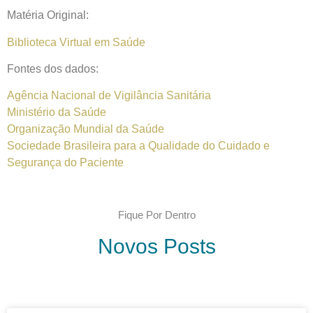
Matéria Original:
Biblioteca Virtual em Saúde
Fontes dos dados:
Agência Nacional de Vigilância Sanitária
Ministério da Saúde
Organização Mundial da Saúde
Sociedade Brasileira para a Qualidade do Cuidado e
Segurança do Paciente
Fique Por Dentro
Novos Posts